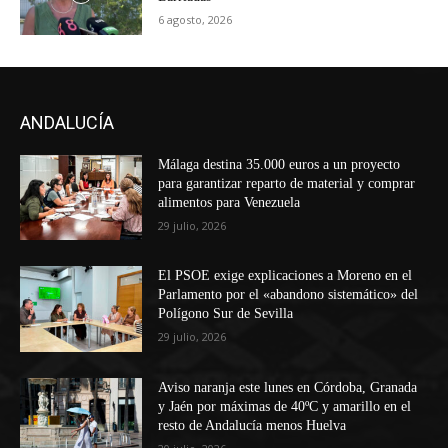
6 agosto, 2026
ANDALUCÍA
Málaga destina 35.000 euros a un proyecto
para garantizar reparto de material y comprar
alimentos para Venezuela
29 julio, 2026
El PSOE exige explicaciones a Moreno en el
Parlamento por el «abandono sistemático» del
Polígono Sur de Sevilla
29 julio, 2026
Aviso naranja este lunes en Córdoba, Granada
y Jaén por máximas de 40ºC y amarillo en el
resto de Andalucía menos Huelva