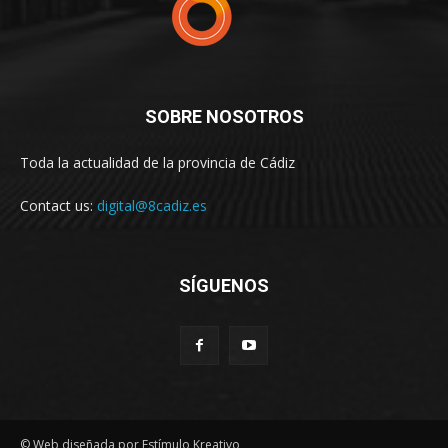
SOBRE NOSOTROS
Toda la actualidad de la provincia de Cádiz
Contact us:
digital@8cadiz.es
SÍGUENOS
© Web diseñada por Estímulo Kreativo