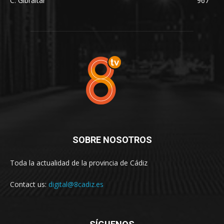
C. Gibraltar
967
SOBRE NOSOTROS
Toda la actualidad de la provincia de Cádiz
Contact us:
digital@8cadiz.es