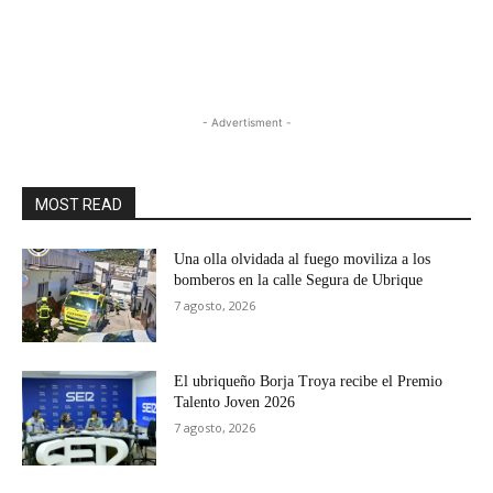
- Advertisment -
MOST READ
Una olla olvidada al fuego moviliza a los
bomberos en la calle Segura de Ubrique
7 agosto, 2026
El ubriqueño Borja Troya recibe el Premio
Talento Joven 2026
7 agosto, 2026