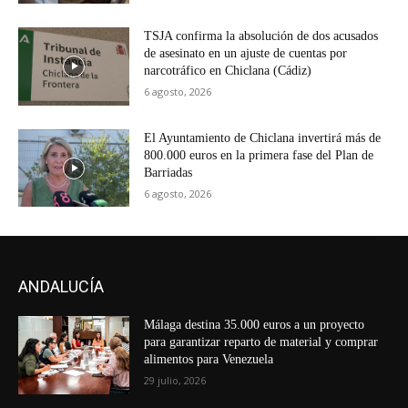
TSJA confirma la absolución de dos acusados
de asesinato en un ajuste de cuentas por
narcotráfico en Chiclana (Cádiz)
6 agosto, 2026
El Ayuntamiento de Chiclana invertirá más de
800.000 euros en la primera fase del Plan de
Barriadas
6 agosto, 2026
ANDALUCÍA
Málaga destina 35.000 euros a un proyecto
para garantizar reparto de material y comprar
alimentos para Venezuela
29 julio, 2026