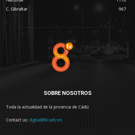
C. Gibraltar
967
SOBRE NOSOTROS
Toda la actualidad de la provincia de Cádiz
Contact us:
digital@8cadiz.es