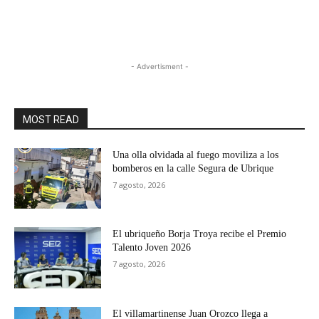
- Advertisment -
MOST READ
Una olla olvidada al fuego moviliza a los
bomberos en la calle Segura de Ubrique
7 agosto, 2026
El ubriqueño Borja Troya recibe el Premio
Talento Joven 2026
7 agosto, 2026
El villamartinense Juan Orozco llega a