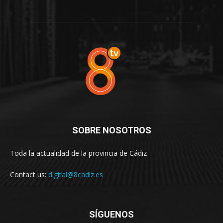
SOBRE NOSOTROS
Toda la actualidad de la provincia de Cádiz
Contact us:
digital@8cadiz.es
SÍGUENOS