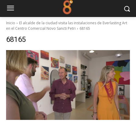
Inicio
El alcalde de la ciudad visita las instalaciones de Everlasting Art
en el Centro Comercial Novo Sancti Petri
68165
68165