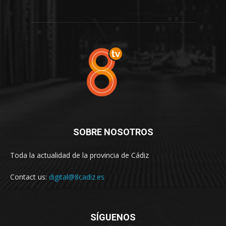
SOBRE NOSOTROS
Toda la actualidad de la provincia de Cádiz
Contact us:
digital@8cadiz.es
SÍGUENOS