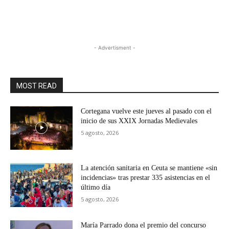
- Advertisment -
MOST READ
Cortegana vuelve este jueves al pasado con el
inicio de sus XXIX Jornadas Medievales
5 agosto, 2026
La atención sanitaria en Ceuta se mantiene «sin
incidencias» tras prestar 335 asistencias en el
último día
5 agosto, 2026
María Parrado dona el premio del concurso