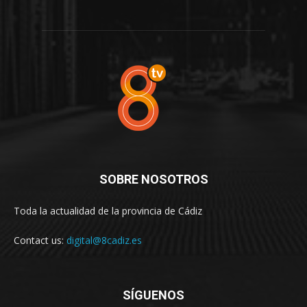
SOBRE NOSOTROS
Toda la actualidad de la provincia de Cádiz
Contact us:
digital@8cadiz.es
SÍGUENOS