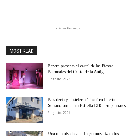
- Advertisment -
MOST READ
Espera presenta el cartel de las Fiestas
Patronales del Cristo de la Antigua
9 agosto, 2026
Panadería y Pastelería ‘Paco’ en Puerto
Serrano suma una Estrella DIR a su palmarés
9 agosto, 2026
Una olla olvidada al fuego moviliza a los