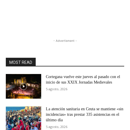
- Advertisment -
MOST READ
Cortegana vuelve este jueves al pasado con el
inicio de sus XXIX Jornadas Medievales
5 agosto, 2026
La atención sanitaria en Ceuta se mantiene «sin
incidencias» tras prestar 335 asistencias en el
último día
5 agosto, 2026