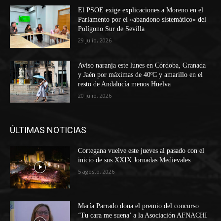
El PSOE exige explicaciones a Moreno en el
Parlamento por el «abandono sistemático» del
Polígono Sur de Sevilla
29 julio, 2026
Aviso naranja este lunes en Córdoba, Granada
y Jaén por máximas de 40ºC y amarillo en el
resto de Andalucía menos Huelva
20 julio, 2026
ÚLTIMAS NOTICIAS
Cortegana vuelve este jueves al pasado con el
inicio de sus XXIX Jornadas Medievales
5 agosto, 2026
María Parrado dona el premio del concurso
‘Tu cara me suena’ a la Asociación AFNACHI