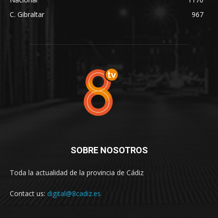
C. Gibraltar
967
SOBRE NOSOTROS
Toda la actualidad de la provincia de Cádiz
Contact us:
digital@8cadiz.es