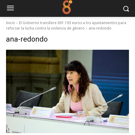
Inicio
El Gobierno transfiere 691.193 euros a los ayuntamientos para
reforzar la lucha contra la violencia de género
ana-redondo
ana-redondo