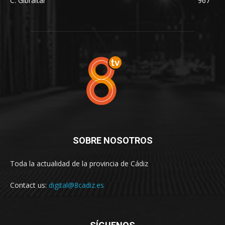
C. Gibraltar
967
SOBRE NOSOTROS
Toda la actualidad de la provincia de Cádiz
Contact us:
digital@8cadiz.es