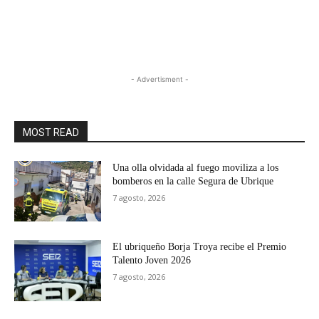
- Advertisment -
MOST READ
Una olla olvidada al fuego moviliza a los
bomberos en la calle Segura de Ubrique
7 agosto, 2026
El ubriqueño Borja Troya recibe el Premio
Talento Joven 2026
7 agosto, 2026