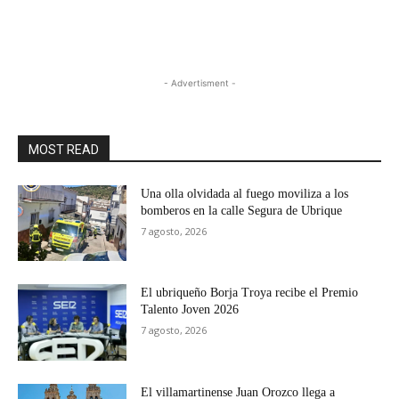
- Advertisment -
MOST READ
Una olla olvidada al fuego moviliza a los
bomberos en la calle Segura de Ubrique
7 agosto, 2026
El ubriqueño Borja Troya recibe el Premio
Talento Joven 2026
7 agosto, 2026
El villamartinense Juan Orozco llega a