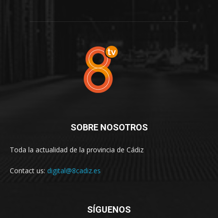
SOBRE NOSOTROS
Toda la actualidad de la provincia de Cádiz
Contact us:
digital@8cadiz.es
SÍGUENOS