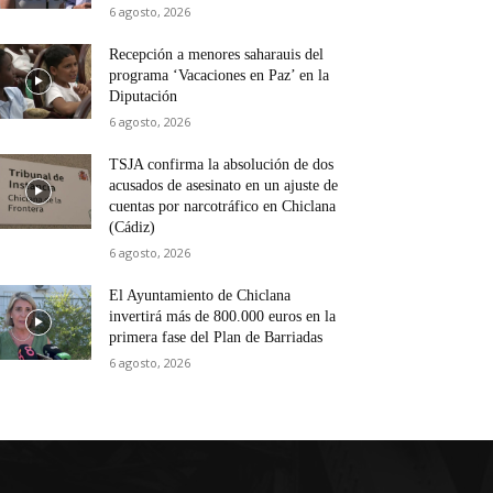
6 agosto, 2026
Recepción a menores saharauis del
programa ‘Vacaciones en Paz’ en la
Diputación
6 agosto, 2026
TSJA confirma la absolución de dos
acusados de asesinato en un ajuste de
cuentas por narcotráfico en Chiclana
(Cádiz)
6 agosto, 2026
El Ayuntamiento de Chiclana
invertirá más de 800.000 euros en la
primera fase del Plan de Barriadas
6 agosto, 2026