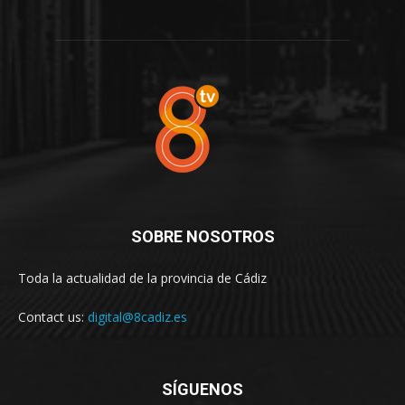
SOBRE NOSOTROS
Toda la actualidad de la provincia de Cádiz
Contact us:
digital@8cadiz.es
SÍGUENOS