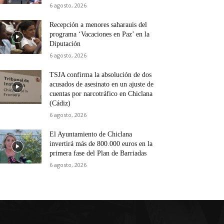
6 agosto, 2026
Recepción a menores saharauis del
programa ‘Vacaciones en Paz’ en la
Diputación
6 agosto, 2026
TSJA confirma la absolución de dos
acusados de asesinato en un ajuste de
cuentas por narcotráfico en Chiclana
(Cádiz)
6 agosto, 2026
El Ayuntamiento de Chiclana
invertirá más de 800.000 euros en la
primera fase del Plan de Barriadas
6 agosto, 2026