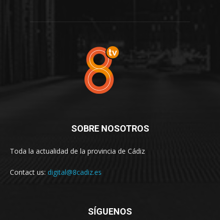
SOBRE NOSOTROS
Toda la actualidad de la provincia de Cádiz
Contact us:
digital@8cadiz.es
SÍGUENOS