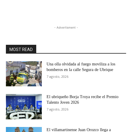
- Advertisment -
MOST READ
Una olla olvidada al fuego moviliza a los
bomberos en la calle Segura de Ubrique
7 agosto, 2026
El ubriqueño Borja Troya recibe el Premio
Talento Joven 2026
7 agosto, 2026
El villamartinense Juan Orozco llega a