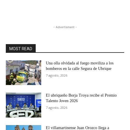
- Advertisment -
MOST READ
Una olla olvidada al fuego moviliza a los
bomberos en la calle Segura de Ubrique
7 agosto, 2026
El ubriqueño Borja Troya recibe el Premio
Talento Joven 2026
7 agosto, 2026
El villamartinense Juan Orozco llega a