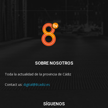
SOBRE NOSOTROS
Toda la actualidad de la provincia de Cádiz
Contact us:
digital@8cadiz.es
SÍGUENOS