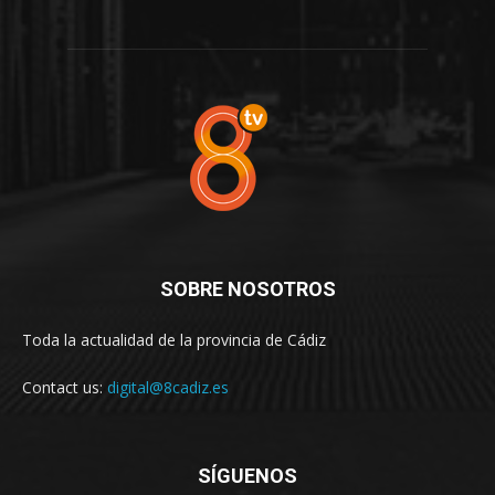
SOBRE NOSOTROS
Toda la actualidad de la provincia de Cádiz
Contact us:
digital@8cadiz.es
SÍGUENOS