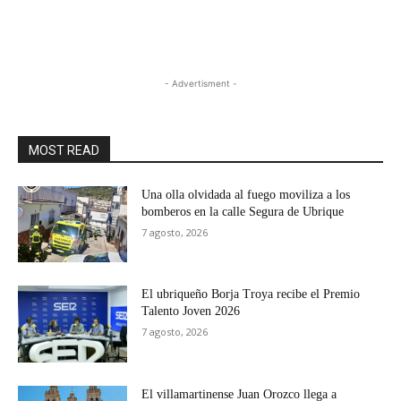
- Advertisment -
MOST READ
Una olla olvidada al fuego moviliza a los
bomberos en la calle Segura de Ubrique
7 agosto, 2026
El ubriqueño Borja Troya recibe el Premio
Talento Joven 2026
7 agosto, 2026
El villamartinense Juan Orozco llega a