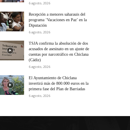
6 agosto, 2026
Recepción a menores saharauis del
programa ‘Vacaciones en Paz’ en la
Diputación
6 agosto, 2026
TSJA confirma la absolución de dos
acusados de asesinato en un ajuste de
cuentas por narcotráfico en Chiclana
(Cádiz)
6 agosto, 2026
El Ayuntamiento de Chiclana
invertirá más de 800.000 euros en la
primera fase del Plan de Barriadas
6 agosto, 2026