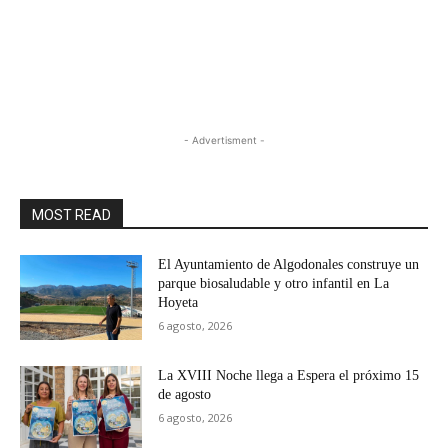
- Advertisment -
MOST READ
El Ayuntamiento de Algodonales construye un
parque biosaludable y otro infantil en La
Hoyeta
6 agosto, 2026
La XVIII Noche llega a Espera el próximo 15
de agosto
6 agosto, 2026