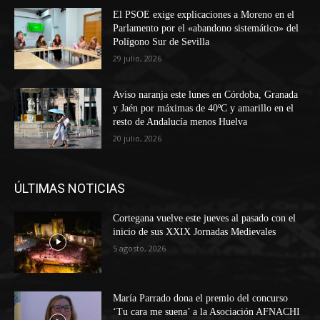
El PSOE exige explicaciones a Moreno en el
Parlamento por el «abandono sistemático» del
Polígono Sur de Sevilla
29 julio, 2026
Aviso naranja este lunes en Córdoba, Granada
y Jaén por máximas de 40ºC y amarillo en el
resto de Andalucía menos Huelva
20 julio, 2026
ÚLTIMAS NOTICIAS
Cortegana vuelve este jueves al pasado con el
inicio de sus XXIX Jornadas Medievales
5 agosto, 2026
María Parrado dona el premio del concurso
‘Tu cara me suena’ a la Asociación AFNACHI