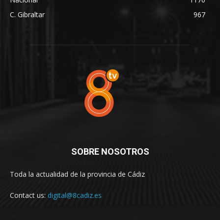
C. Gibraltar
967
SOBRE NOSOTROS
Toda la actualidad de la provincia de Cádiz
Contact us:
digital@8cadiz.es