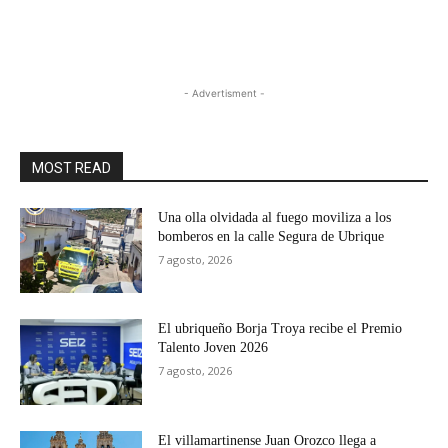
- Advertisment -
MOST READ
Una olla olvidada al fuego moviliza a los
bomberos en la calle Segura de Ubrique
7 agosto, 2026
El ubriqueño Borja Troya recibe el Premio
Talento Joven 2026
7 agosto, 2026
El villamartinense Juan Orozco llega a