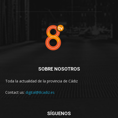
SOBRE NOSOTROS
Toda la actualidad de la provincia de Cádiz
Contact us:
digital@8cadiz.es
SÍGUENOS