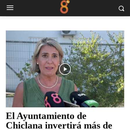
El Ayuntamiento de
Chiclana invertirá más de