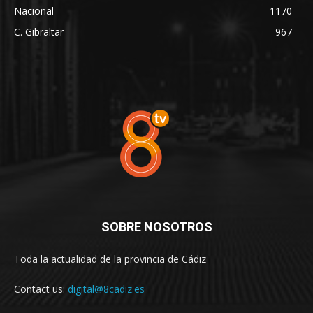
Nacional
1170
C. Gibraltar
967
SOBRE NOSOTROS
Toda la actualidad de la provincia de Cádiz
Contact us:
digital@8cadiz.es