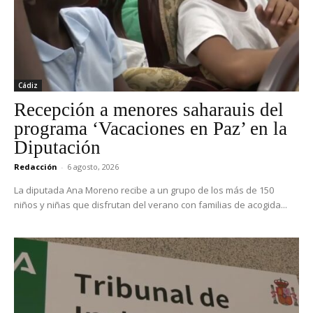
Cádiz
Recepción a menores saharauis del
programa ‘Vacaciones en Paz’ en la
Diputación
Redacción
-
6 agosto, 2026
La diputada Ana Moreno recibe a un grupo de los más de 150
niños y niñas que disfrutan del verano con familias de acogida...