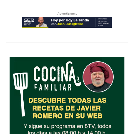
Advertisment