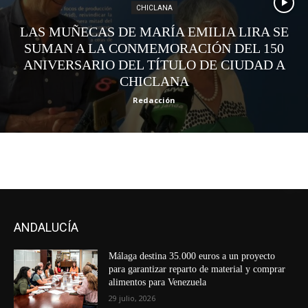
CHICLANA
LAS MUÑECAS DE MARÍA EMILIA LIRA SE
SUMAN A LA CONMEMORACIÓN DEL 150
ANIVERSARIO DEL TÍTULO DE CIUDAD A
CHICLANA
Redacción
ANDALUCÍA
Málaga destina 35.000 euros a un proyecto
para garantizar reparto de material y comprar
alimentos para Venezuela
29 julio, 2026