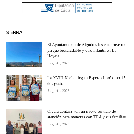
SIERRA
El Ayuntamiento de Algodonales construye un
parque biosaludable y otro infantil en La
Hoyeta
6 agosto, 2026
La XVIII Noche llega a Espera el próximo 15
de agosto
6 agosto, 2026
Olvera contará von un nuevo servicio de
atención para menores con TEA y sus familias
6 agosto, 2026