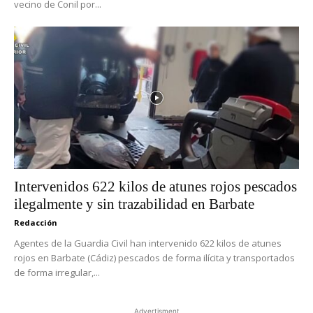
vecino de Conil por...
Intervenidos 622 kilos de atunes rojos pescados
ilegalmente y sin trazabilidad en Barbate
Redacción
Agentes de la Guardia Civil han intervenido 622 kilos de atunes
rojos en Barbate (Cádiz) pescados de forma ilícita y transportados
de forma irregular,...
Advertisment