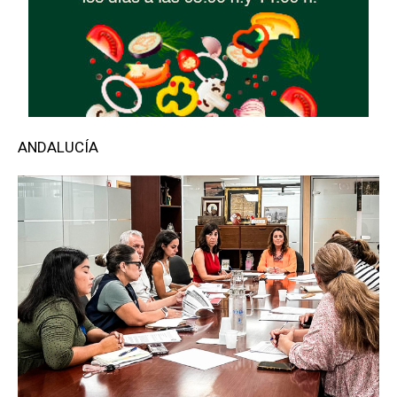
ANDALUCÍA