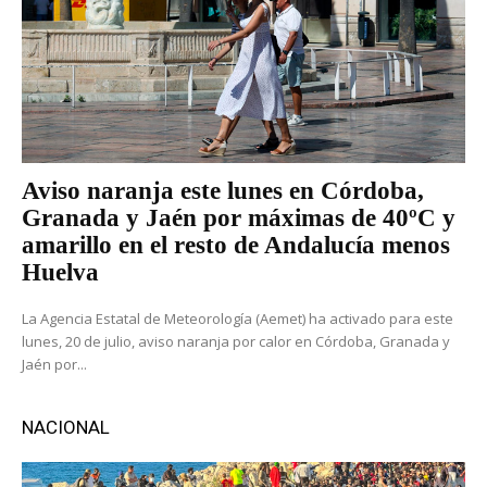
Aviso naranja este lunes en Córdoba,
Granada y Jaén por máximas de 40ºC y
amarillo en el resto de Andalucía menos
Huelva
La Agencia Estatal de Meteorología (Aemet) ha activado para este
lunes, 20 de julio, aviso naranja por calor en Córdoba, Granada y
Jaén por...
NACIONAL