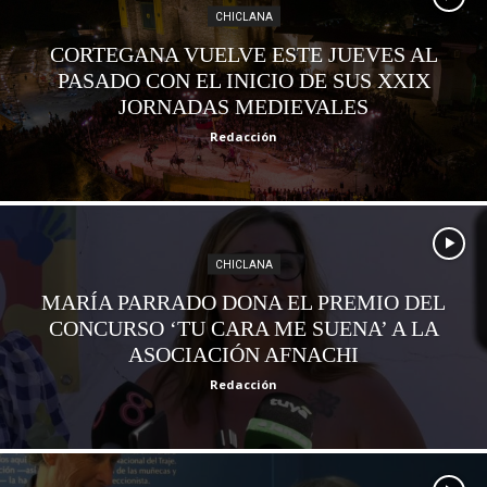
CHICLANA
CORTEGANA VUELVE ESTE JUEVES AL
PASADO CON EL INICIO DE SUS XXIX
JORNADAS MEDIEVALES
Redacción
CHICLANA
MARÍA PARRADO DONA EL PREMIO DEL
CONCURSO ‘TU CARA ME SUENA’ A LA
ASOCIACIÓN AFNACHI
Redacción