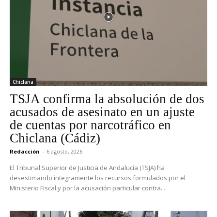
Chiclana
TSJA confirma la absolución de dos
acusados de asesinato en un ajuste
de cuentas por narcotráfico en
Chiclana (Cádiz)
Redacción
-
6 agosto, 2026
El Tribunal Superior de Justicia de Andalucía (TSJA) ha
desestimando íntegramente los recursos formulados por el
Ministerio Fiscal y por la acusación particular contra...