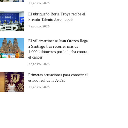
7 agosto, 2026
El ubriqueño Borja Troya recibe el
Premio Talento Joven 2026
7 agosto, 2026
El villamartinense Juan Orozco llega
a Santiago tras recorrer más de
1.000 kilómetros por la lucha contra
el cáncer
7 agosto, 2026
Primeras actuaciones para conocer el
estado real de la A-393
7 agosto, 2026