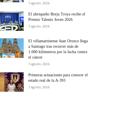
7 agosto, 2026
El ubriqueño Borja Troya recibe el
Premio Talento Joven 2026
7 agosto, 2026
El villamartinense Juan Orozco llega
a Santiago tras recorrer más de
1.000 kilómetros por la lucha contra
el cáncer
7 agosto, 2026
Primeras actuaciones para conocer el
estado real de la A-393
7 agosto, 2026