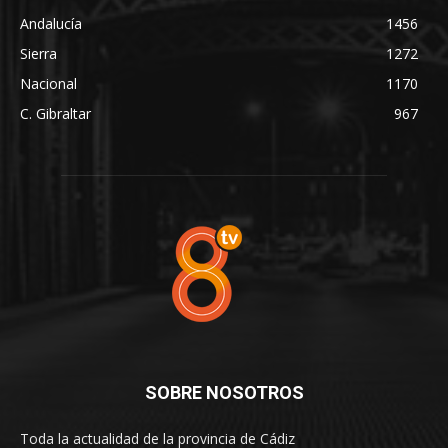
Andalucía
1456
Sierra
1272
Nacional
1170
C. Gibraltar
967
SOBRE NOSOTROS
Toda la actualidad de la provincia de Cádiz