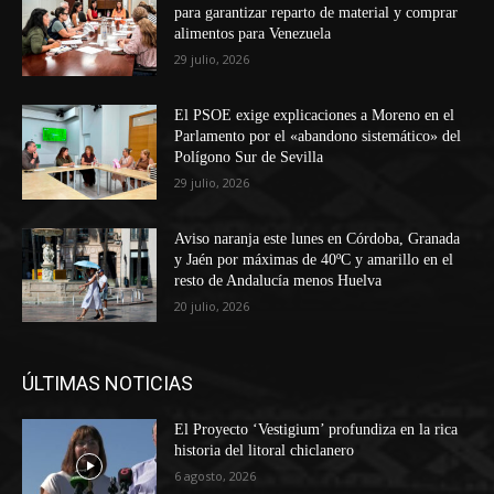
para garantizar reparto de material y comprar
alimentos para Venezuela
29 julio, 2026
El PSOE exige explicaciones a Moreno en el
Parlamento por el «abandono sistemático» del
Polígono Sur de Sevilla
29 julio, 2026
Aviso naranja este lunes en Córdoba, Granada
y Jaén por máximas de 40ºC y amarillo en el
resto de Andalucía menos Huelva
20 julio, 2026
ÚLTIMAS NOTICIAS
El Proyecto ‘Vestigium’ profundiza en la rica
historia del litoral chiclanero
6 agosto, 2026