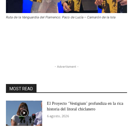
Ruta de la Vanguardia del Flamenco: Paco de Lucía – Camarón de la Isla
- Advertisment -
MOST READ
El Proyecto ‘Vestigium’ profundiza en la rica
historia del litoral chiclanero
6 agosto, 2026