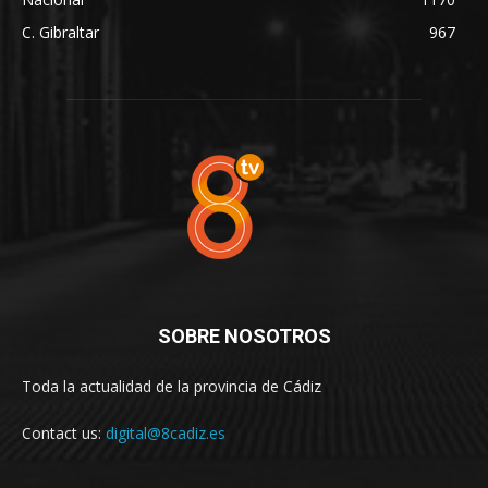
C. Gibraltar
967
SOBRE NOSOTROS
Toda la actualidad de la provincia de Cádiz
Contact us:
digital@8cadiz.es