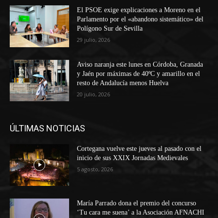
El PSOE exige explicaciones a Moreno en el
Parlamento por el «abandono sistemático» del
Polígono Sur de Sevilla
29 julio, 2026
Aviso naranja este lunes en Córdoba, Granada
y Jaén por máximas de 40ºC y amarillo en el
resto de Andalucía menos Huelva
20 julio, 2026
ÚLTIMAS NOTICIAS
Cortegana vuelve este jueves al pasado con el
inicio de sus XXIX Jornadas Medievales
5 agosto, 2026
María Parrado dona el premio del concurso
‘Tu cara me suena’ a la Asociación AFNACHI