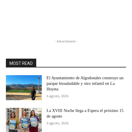
- Advertisment -
MOST READ
El Ayuntamiento de Algodonales construye un
parque biosaludable y otro infantil en La
Hoyeta
6 agosto, 2026
La XVIII Noche llega a Espera el próximo 15
de agosto
6 agosto, 2026