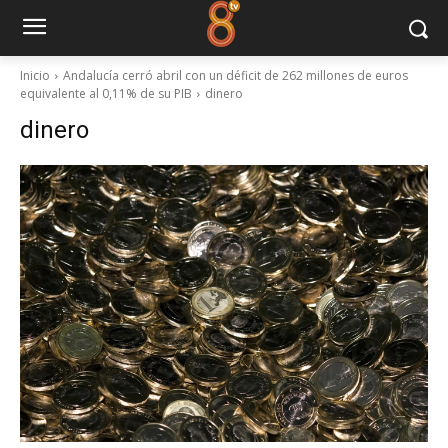
Inicio
Andalucía cerró abril con un déficit de 262 millones de euros
equivalente al 0,11% de su PIB
dinero
dinero