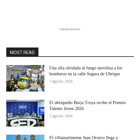
- Advertisment -
MOST READ
Una olla olvidada al fuego moviliza a los
bomberos en la calle Segura de Ubrique
7 agosto, 2026
El ubriqueño Borja Troya recibe el Premio
Talento Joven 2026
7 agosto, 2026
El villamartinense Juan Orozco llega a