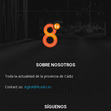
SOBRE NOSOTROS
Toda la actualidad de la provincia de Cádiz
Contact us:
digital@8cadiz.es
SÍGUENOS