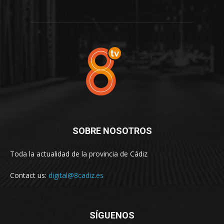
SOBRE NOSOTROS
Toda la actualidad de la provincia de Cádiz
Contact us:
digital@8cadiz.es
SÍGUENOS