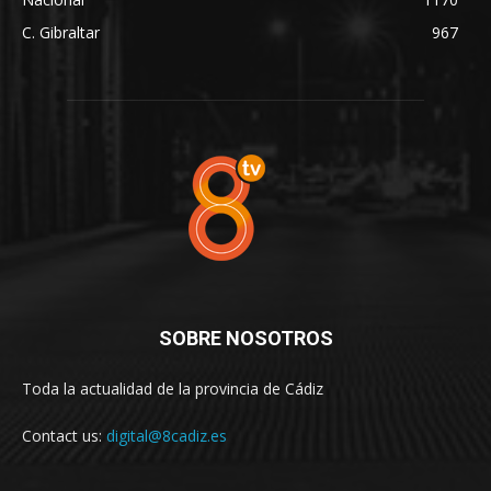
C. Gibraltar
967
SOBRE NOSOTROS
Toda la actualidad de la provincia de Cádiz
Contact us:
digital@8cadiz.es