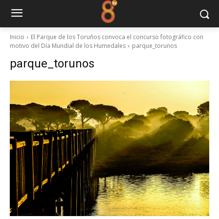
Inicio
El Parque de los Toruños convoca el concurso fotográfico con
motivo del Día Mundial de los Humedales
parque_torunos
parque_torunos