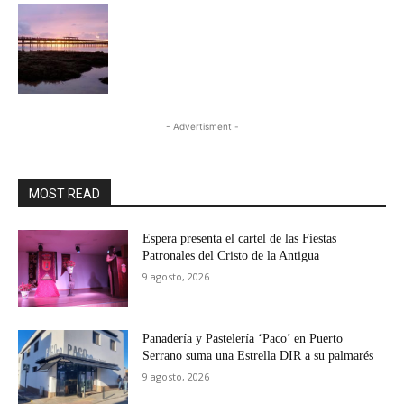
- Advertisment -
MOST READ
Espera presenta el cartel de las Fiestas
Patronales del Cristo de la Antigua
9 agosto, 2026
Panadería y Pastelería ‘Paco’ en Puerto
Serrano suma una Estrella DIR a su palmarés
9 agosto, 2026