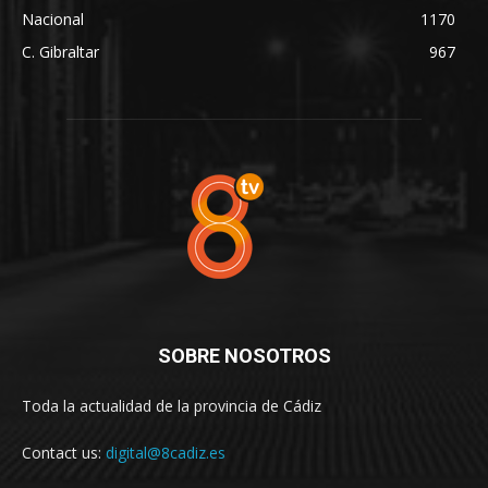
Nacional
1170
C. Gibraltar
967
SOBRE NOSOTROS
Toda la actualidad de la provincia de Cádiz
Contact us:
digital@8cadiz.es