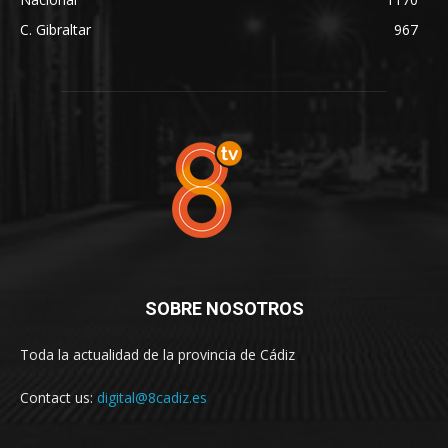
C. Gibraltar
967
SOBRE NOSOTROS
Toda la actualidad de la provincia de Cádiz
Contact us:
digital@8cadiz.es