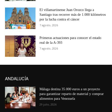
El villamartinense Juan Orozco llega a
Santiago tras recorrer más de 1.000 kilómetros
por la lucha contra el cáncer
7 agosto, 2026
Primeras actuaciones para conocer el estado
real de la A-393
7 agosto, 2026
ANDALUCÍA
Málaga destina 35.000 euros a un proyecto
para garantizar reparto de material y comprar
alimentos para Venezuela
29 julio, 2026