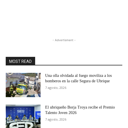
- Advertisment -
MOST READ
Una olla olvidada al fuego moviliza a los
bomberos en la calle Segura de Ubrique
7 agosto, 2026
El ubriqueño Borja Troya recibe el Premio
Talento Joven 2026
7 agosto, 2026