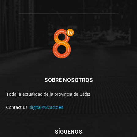
SOBRE NOSOTROS
Toda la actualidad de la provincia de Cádiz
Contact us:
digital@8cadiz.es
SÍGUENOS