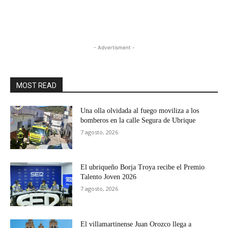
- Advertisment -
MOST READ
Una olla olvidada al fuego moviliza a los
bomberos en la calle Segura de Ubrique
7 agosto, 2026
El ubriqueño Borja Troya recibe el Premio
Talento Joven 2026
7 agosto, 2026
El villamartinense Juan Orozco llega a