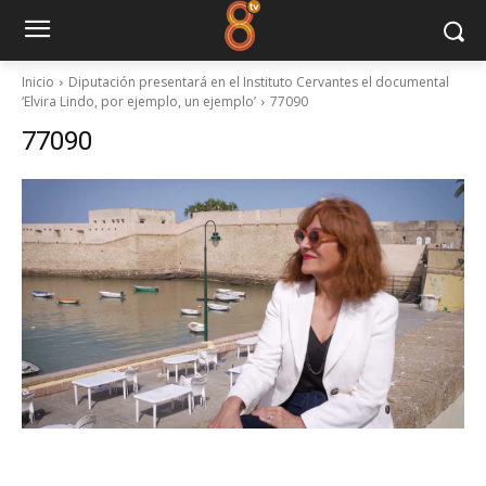
Inicio
Diputación presentará en el Instituto Cervantes el documental
‘Elvira Lindo, por ejemplo, un ejemplo’
77090
77090