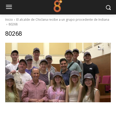
Inicio
El alcalde de Chiclana recibe a un grupo procedente de Indiana
80268
80268