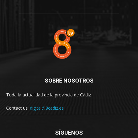
SOBRE NOSOTROS
Toda la actualidad de la provincia de Cádiz
Contact us:
digital@8cadiz.es
SÍGUENOS