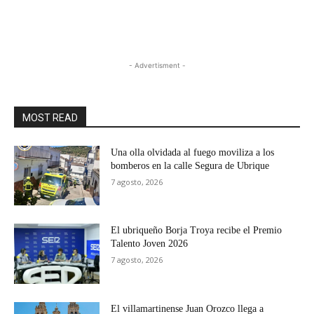
- Advertisment -
MOST READ
Una olla olvidada al fuego moviliza a los
bomberos en la calle Segura de Ubrique
7 agosto, 2026
El ubriqueño Borja Troya recibe el Premio
Talento Joven 2026
7 agosto, 2026
El villamartinense Juan Orozco llega a