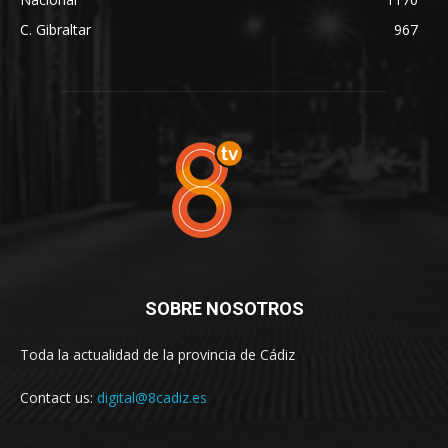
C. Gibraltar
967
SOBRE NOSOTROS
Toda la actualidad de la provincia de Cádiz
Contact us:
digital@8cadiz.es