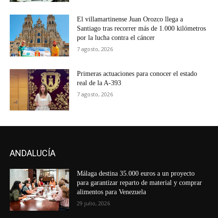
El villamartinense Juan Orozco llega a
Santiago tras recorrer más de 1.000 kilómetros
por la lucha contra el cáncer
7 agosto, 2026
Primeras actuaciones para conocer el estado
real de la A-393
7 agosto, 2026
ANDALUCÍA
Málaga destina 35.000 euros a un proyecto
para garantizar reparto de material y comprar
alimentos para Venezuela
29 julio, 2026