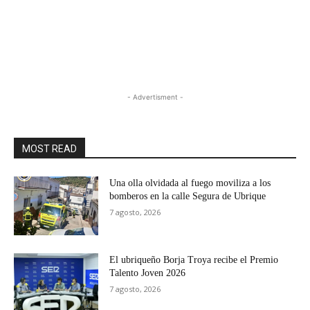
- Advertisment -
MOST READ
Una olla olvidada al fuego moviliza a los
bomberos en la calle Segura de Ubrique
7 agosto, 2026
El ubriqueño Borja Troya recibe el Premio
Talento Joven 2026
7 agosto, 2026