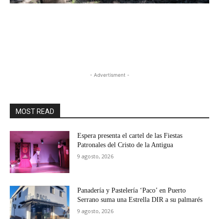
- Advertisment -
MOST READ
Espera presenta el cartel de las Fiestas
Patronales del Cristo de la Antigua
9 agosto, 2026
Panadería y Pastelería ‘Paco’ en Puerto
Serrano suma una Estrella DIR a su palmarés
9 agosto, 2026