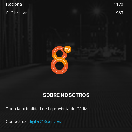
Nacional
1170
C. Gibraltar
967
SOBRE NOSOTROS
Toda la actualidad de la provincia de Cádiz
Contact us:
digital@8cadiz.es