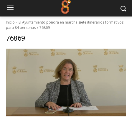
Inicio
El Ayuntamiento pondrá en marcha siete itinerarios formativos
para 84 personas
76869
76869