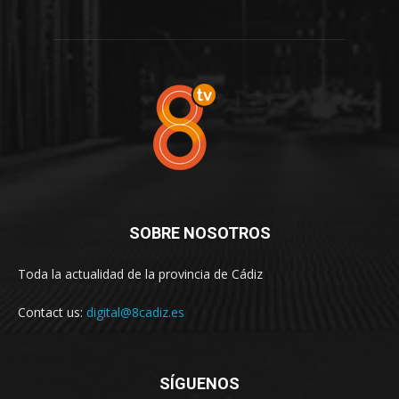
SOBRE NOSOTROS
Toda la actualidad de la provincia de Cádiz
Contact us:
digital@8cadiz.es
SÍGUENOS