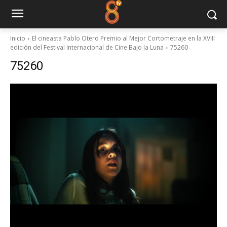
Inicio
El cineasta Pablo Otero Premio al Mejor Cortometraje en la XVIII
edición del Festival Internacional de Cine Bajo la Luna
75260
75260