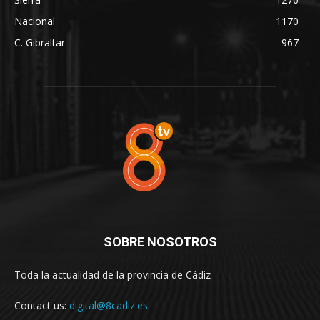
Nacional
1170
C. Gibraltar
967
SOBRE NOSOTROS
Toda la actualidad de la provincia de Cádiz
Contact us:
digital@8cadiz.es