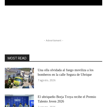
- Advertisment -
MOST READ
Una olla olvidada al fuego moviliza a los
bomberos en la calle Segura de Ubrique
7 agosto, 2026
El ubriqueño Borja Troya recibe el Premio
Talento Joven 2026
7 agosto, 2026