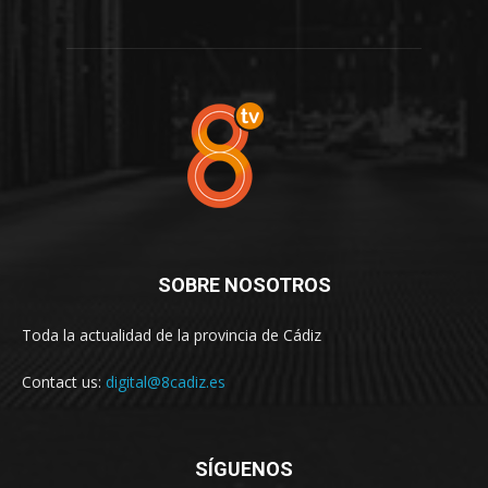
SOBRE NOSOTROS
Toda la actualidad de la provincia de Cádiz
Contact us:
digital@8cadiz.es
SÍGUENOS