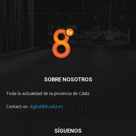
SOBRE NOSOTROS
Toda la actualidad de la provincia de Cádiz
Contact us:
digital@8cadiz.es
SÍGUENOS