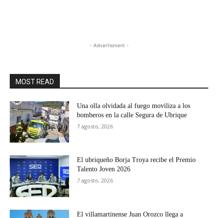
- Advertisment -
MOST READ
Una olla olvidada al fuego moviliza a los
bomberos en la calle Segura de Ubrique
7 agosto, 2026
El ubriqueño Borja Troya recibe el Premio
Talento Joven 2026
7 agosto, 2026
El villamartinense Juan Orozco llega a