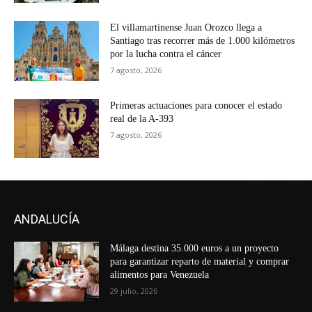
El villamartinense Juan Orozco llega a
Santiago tras recorrer más de 1.000 kilómetros
por la lucha contra el cáncer
7 agosto, 2026
Primeras actuaciones para conocer el estado
real de la A-393
7 agosto, 2026
ANDALUCÍA
Málaga destina 35.000 euros a un proyecto
para garantizar reparto de material y comprar
alimentos para Venezuela
29 julio, 2026