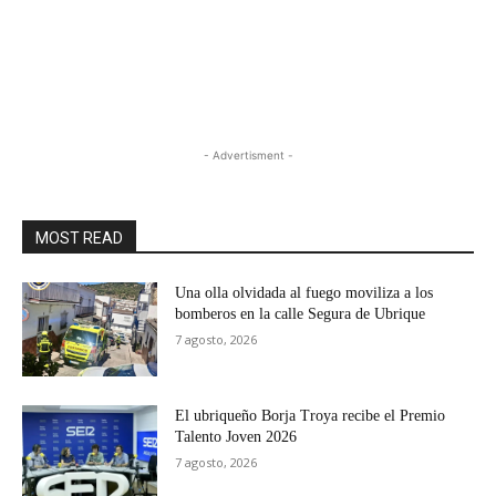
- Advertisment -
MOST READ
Una olla olvidada al fuego moviliza a los
bomberos en la calle Segura de Ubrique
7 agosto, 2026
El ubriqueño Borja Troya recibe el Premio
Talento Joven 2026
7 agosto, 2026