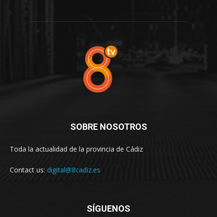
SOBRE NOSOTROS
Toda la actualidad de la provincia de Cádiz
Contact us:
digital@8cadiz.es
SÍGUENOS