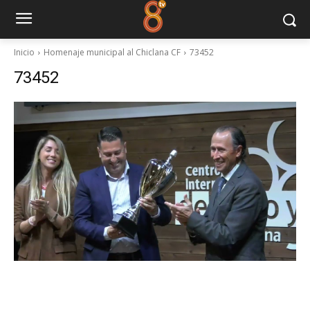
Inicio
Homenaje municipal al Chiclana CF
73452
73452