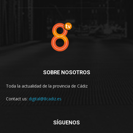
SOBRE NOSOTROS
Toda la actualidad de la provincia de Cádiz
Contact us:
digital@8cadiz.es
SÍGUENOS