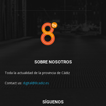
SOBRE NOSOTROS
Toda la actualidad de la provincia de Cádiz
Contact us:
digital@8cadiz.es
SÍGUENOS