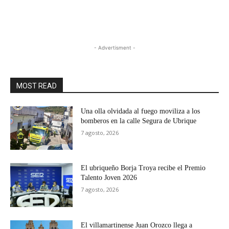
- Advertisment -
MOST READ
Una olla olvidada al fuego moviliza a los
bomberos en la calle Segura de Ubrique
7 agosto, 2026
El ubriqueño Borja Troya recibe el Premio
Talento Joven 2026
7 agosto, 2026
El villamartinense Juan Orozco llega a