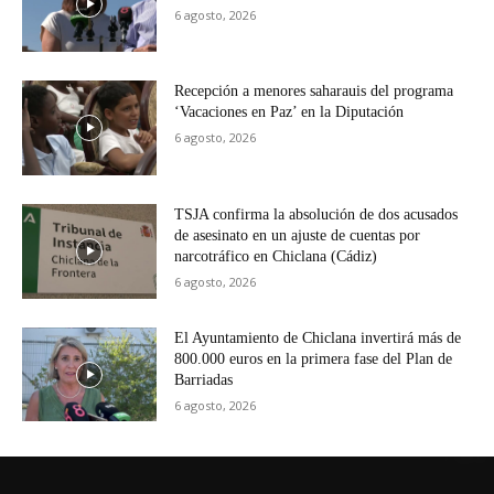
6 agosto, 2026
Recepción a menores saharauis del programa
‘Vacaciones en Paz’ en la Diputación
6 agosto, 2026
TSJA confirma la absolución de dos acusados
de asesinato en un ajuste de cuentas por
narcotráfico en Chiclana (Cádiz)
6 agosto, 2026
El Ayuntamiento de Chiclana invertirá más de
800.000 euros en la primera fase del Plan de
Barriadas
6 agosto, 2026