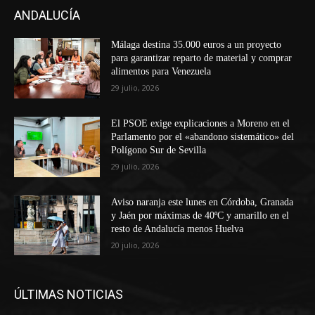
ANDALUCÍA
Málaga destina 35.000 euros a un proyecto
para garantizar reparto de material y comprar
alimentos para Venezuela
29 julio, 2026
El PSOE exige explicaciones a Moreno en el
Parlamento por el «abandono sistemático» del
Polígono Sur de Sevilla
29 julio, 2026
Aviso naranja este lunes en Córdoba, Granada
y Jaén por máximas de 40ºC y amarillo en el
resto de Andalucía menos Huelva
20 julio, 2026
ÚLTIMAS NOTICIAS