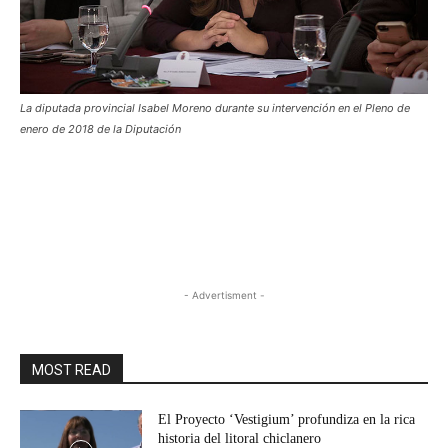
La diputada provincial Isabel Moreno durante su intervención en el Pleno de
enero de 2018 de la Diputación
- Advertisment -
MOST READ
El Proyecto ‘Vestigium’ profundiza en la rica
historia del litoral chiclanero