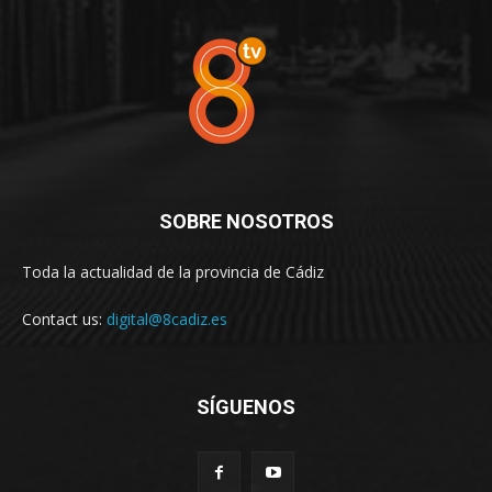
SOBRE NOSOTROS
Toda la actualidad de la provincia de Cádiz
Contact us:
digital@8cadiz.es
SÍGUENOS