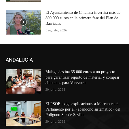
El Ayuntamiento de Chiclana invertirá más de
800.000 euros en la primera fase del Plan de
Barriadas
6 agosto, 2026
ANDALUCÍA
Málaga destina 35.000 euros a un proyecto
para garantizar reparto de material y comprar
alimentos para Venezuela
29 julio, 2026
El PSOE exige explicaciones a Moreno en el
Parlamento por el «abandono sistemático» del
Polígono Sur de Sevilla
29 julio, 2026