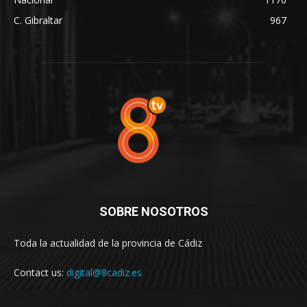
C. Gibraltar
967
SOBRE NOSOTROS
Toda la actualidad de la provincia de Cádiz
Contact us:
digital@8cadiz.es