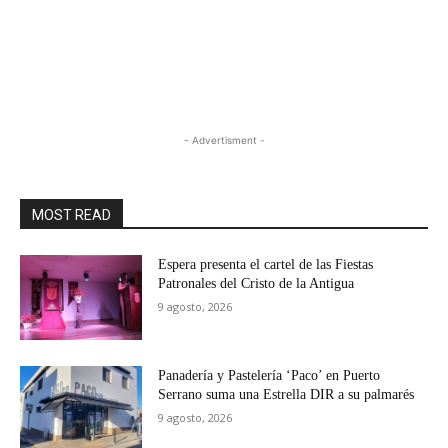
- Advertisment -
MOST READ
Espera presenta el cartel de las Fiestas
Patronales del Cristo de la Antigua
9 agosto, 2026
Panadería y Pastelería ‘Paco’ en Puerto
Serrano suma una Estrella DIR a su palmarés
9 agosto, 2026