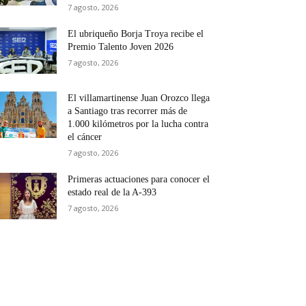
7 agosto, 2026
El ubriqueño Borja Troya recibe el
Premio Talento Joven 2026
7 agosto, 2026
El villamartinense Juan Orozco llega
a Santiago tras recorrer más de
1.000 kilómetros por la lucha contra
el cáncer
7 agosto, 2026
Primeras actuaciones para conocer el
estado real de la A-393
7 agosto, 2026