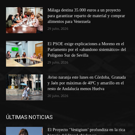
Málaga destina 35.000 euros a un proyecto
para garantizar reparto de material y comprar
alimentos para Venezuela
29 julio, 2026
El PSOE exige explicaciones a Moreno en el
Parlamento por el «abandono sistemático» del
Polígono Sur de Sevilla
29 julio, 2026
Aviso naranja este lunes en Córdoba, Granada
y Jaén por máximas de 40ºC y amarillo en el
resto de Andalucía menos Huelva
20 julio, 2026
ÚLTIMAS NOTICIAS
El Proyecto ‘Vestigium’ profundiza en la rica