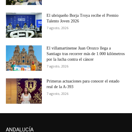
El ubriqueño Borja Troya recibe el Premio
Talento Joven 2026
7 agosto, 2026
El villamartinense Juan Orozco llega a
Santiago tras recorrer más de 1.000 kilómetros
por la lucha contra el cáncer
7 agosto, 2026
Primeras actuaciones para conocer el estado
real de la A-393
7 agosto, 2026
ANDALUCÍA