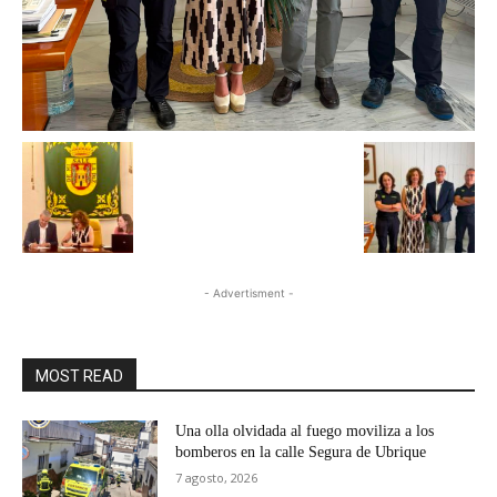
- Advertisment -
MOST READ
Una olla olvidada al fuego moviliza a los
bomberos en la calle Segura de Ubrique
7 agosto, 2026