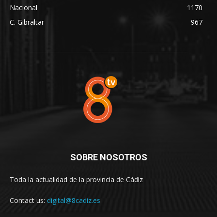
Nacional
1170
C. Gibraltar
967
SOBRE NOSOTROS
Toda la actualidad de la provincia de Cádiz
Contact us:
digital@8cadiz.es