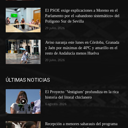
El PSOE exige explicaciones a Moreno en el
Parlamento por el «abandono sistemático» del
Polígono Sur de Sevilla
29 julio, 2026
Aviso naranja este lunes en Córdoba, Granada
y Jaén por máximas de 40ºC y amarillo en el
resto de Andalucía menos Huelva
20 julio, 2026
ÚLTIMAS NOTICIAS
El Proyecto ‘Vestigium’ profundiza en la rica
historia del litoral chiclanero
6 agosto, 2026
Recepción a menores saharauis del programa