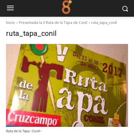
Inicio
Presentada la V Ruta de la Tapa de Conil
ruta_tapa_conil
ruta_tapa_conil
Ruta de la Tapa -Conil-