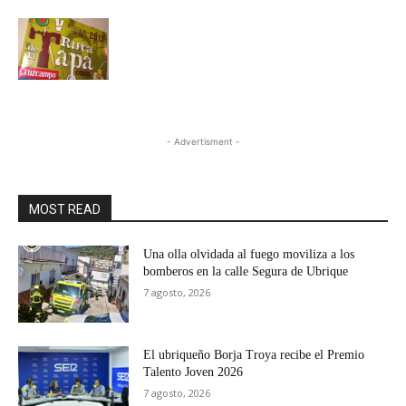
- Advertisment -
MOST READ
Una olla olvidada al fuego moviliza a los
bomberos en la calle Segura de Ubrique
7 agosto, 2026
El ubriqueño Borja Troya recibe el Premio
Talento Joven 2026
7 agosto, 2026