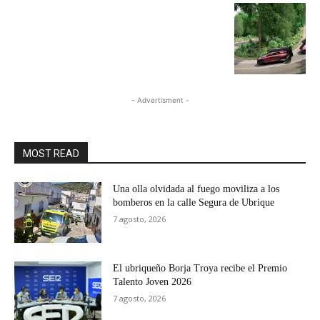
- Advertisment -
MOST READ
Una olla olvidada al fuego moviliza a los
bomberos en la calle Segura de Ubrique
7 agosto, 2026
El ubriqueño Borja Troya recibe el Premio
Talento Joven 2026
7 agosto, 2026