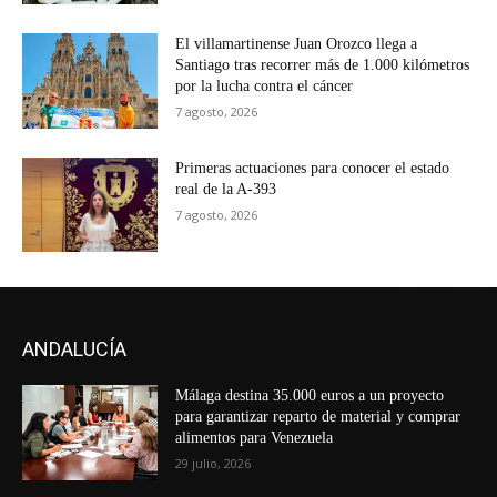
El villamartinense Juan Orozco llega a
Santiago tras recorrer más de 1.000 kilómetros
por la lucha contra el cáncer
7 agosto, 2026
Primeras actuaciones para conocer el estado
real de la A-393
7 agosto, 2026
ANDALUCÍA
Málaga destina 35.000 euros a un proyecto
para garantizar reparto de material y comprar
alimentos para Venezuela
29 julio, 2026