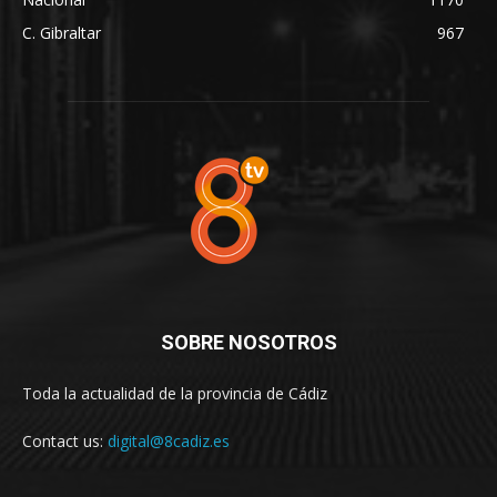
C. Gibraltar
967
SOBRE NOSOTROS
Toda la actualidad de la provincia de Cádiz
Contact us:
digital@8cadiz.es