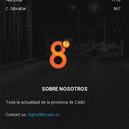
C. Gibraltar
967
SOBRE NOSOTROS
Toda la actualidad de la provincia de Cádiz
Contact us:
digital@8cadiz.es