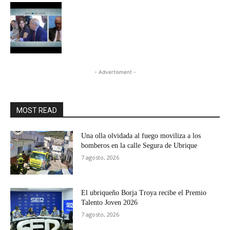
- Advertisment -
MOST READ
Una olla olvidada al fuego moviliza a los
bomberos en la calle Segura de Ubrique
7 agosto, 2026
El ubriqueño Borja Troya recibe el Premio
Talento Joven 2026
7 agosto, 2026