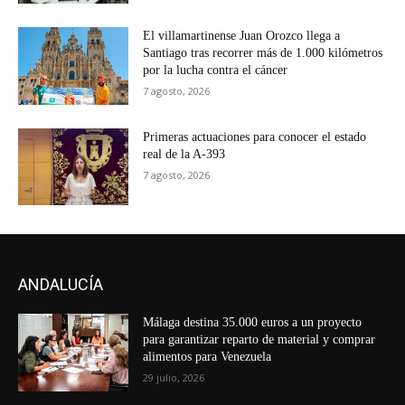
El villamartinense Juan Orozco llega a
Santiago tras recorrer más de 1.000 kilómetros
por la lucha contra el cáncer
7 agosto, 2026
Primeras actuaciones para conocer el estado
real de la A-393
7 agosto, 2026
ANDALUCÍA
Málaga destina 35.000 euros a un proyecto
para garantizar reparto de material y comprar
alimentos para Venezuela
29 julio, 2026