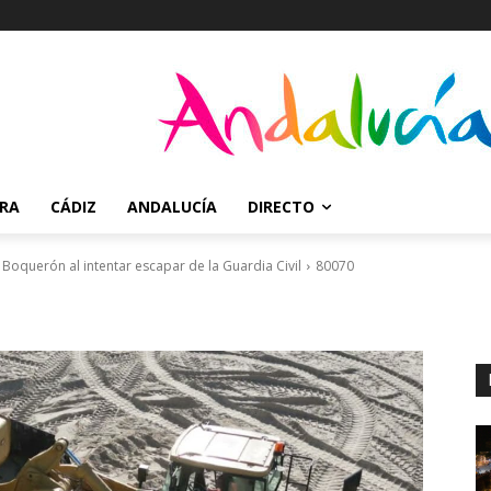
RRA
CÁDIZ
ANDALUCÍA
DIRECTO
 Boquerón al intentar escapar de la Guardia Civil
80070