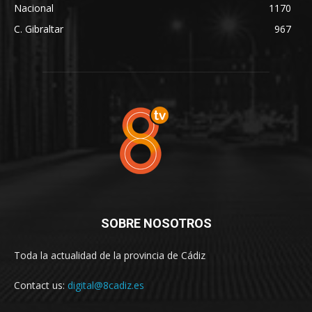
Nacional
1170
C. Gibraltar
967
SOBRE NOSOTROS
Toda la actualidad de la provincia de Cádiz
Contact us:
digital@8cadiz.es